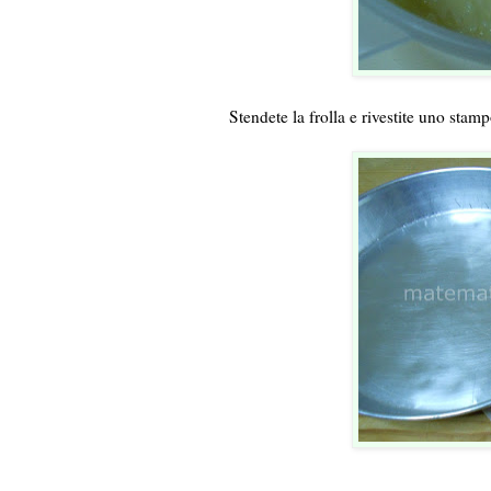
Stendete la frolla e rivestite uno stam