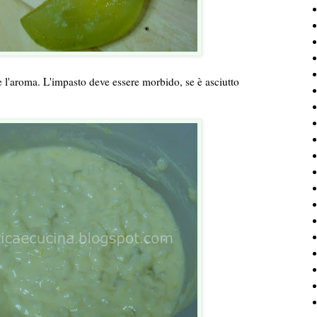
 e l'aroma. L'impasto deve essere morbido, se è asciutto