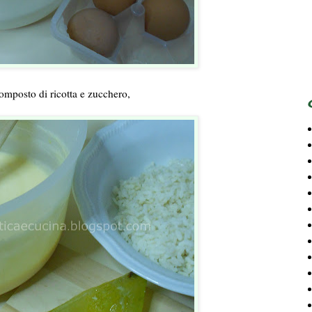
 composto di ricotta e zucchero,