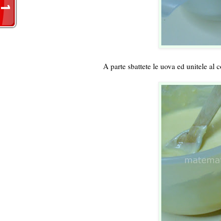
A parte sbattete le uova ed unitele al