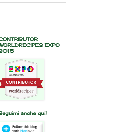
CONTRIBUTOR
WORLDRECIPES EXPO
2015
Seguimi anche qui!