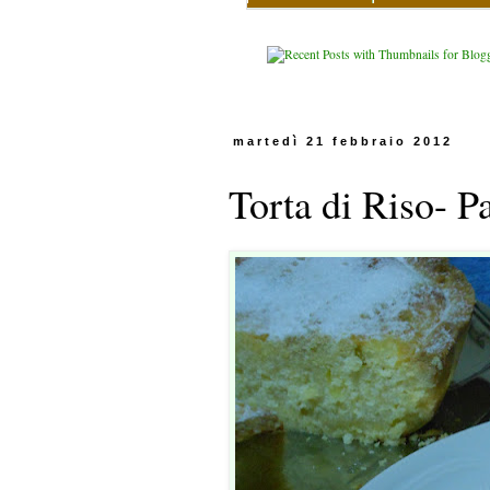
martedì 21 febbraio 2012
Torta di Riso- Pa