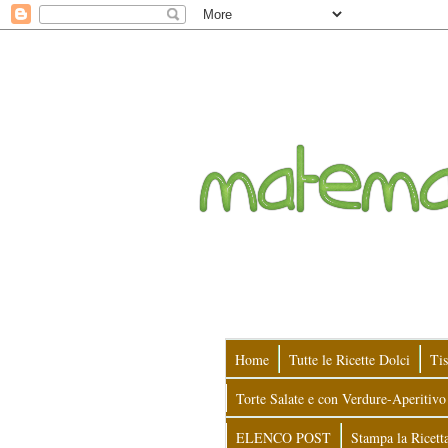
Home
Tutte le Ricette Dolci
Tis
Torte Salate e con Verdure-Aperitivo
ELENCO POST
Stampa la Ricett