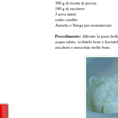
300 g di ricotta di pecora
180 g di zucchero
3 uova intere
cedro candito
Anisetta o Strega per aromatizzare.
Procedimento:
Allestite la pasta froll
acqua salata, scolatelo bene e lasciatel
zucchero e mescolate molto bene.