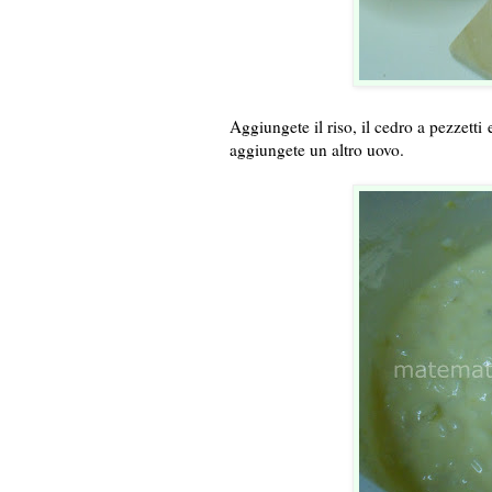
Aggiungete il riso, il cedro a pezzetti
aggiungete un altro uovo.