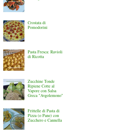
Crostata di
Pomodorini
Pasta Fresca: Ravioli
di Ricotta
Zucchine Tonde
Ripiene Cotte al
Vapore con Salsa
Greca "Avgolemono"
Frittelle di Pasta di
Pizza (o Pane) con
Zucchero e Cannella