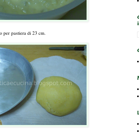
po per pastiera di 23 cm.