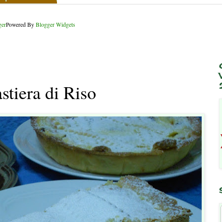
Powered By
Blogger Widgets
stiera di Riso