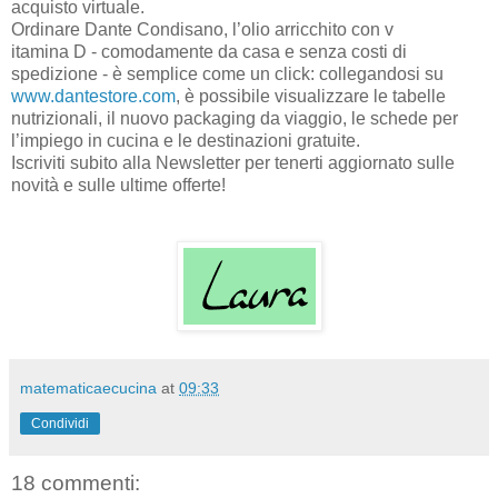
acquisto virtuale.
Ordinare Dante Condisano, l’olio arricchito con v
itamina D - comodamente da casa e senza costi di
spedizione - è semplice come un click: collegandosi su
www.dantestore.com
, è possibile visualizzare le tabelle
nutrizionali, il nuovo packaging da viaggio, le schede per
l’impiego in cucina e le destinazioni gratuite.
Iscriviti subito alla Newsletter per tenerti aggiornato sulle
novità e sulle ultime offerte!
matematicaecucina
at
09:33
Condividi
18 commenti: