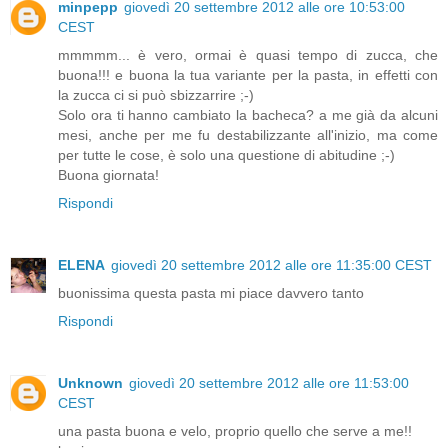
minpepp
giovedì 20 settembre 2012 alle ore 10:53:00
CEST
mmmmm... è vero, ormai è quasi tempo di zucca, che
buona!!! e buona la tua variante per la pasta, in effetti con
la zucca ci si può sbizzarrire ;-)
Solo ora ti hanno cambiato la bacheca? a me già da alcuni
mesi, anche per me fu destabilizzante all'inizio, ma come
per tutte le cose, è solo una questione di abitudine ;-)
Buona giornata!
Rispondi
ELENA
giovedì 20 settembre 2012 alle ore 11:35:00 CEST
buonissima questa pasta mi piace davvero tanto
Rispondi
Unknown
giovedì 20 settembre 2012 alle ore 11:53:00
CEST
una pasta buona e velo, proprio quello che serve a me!!