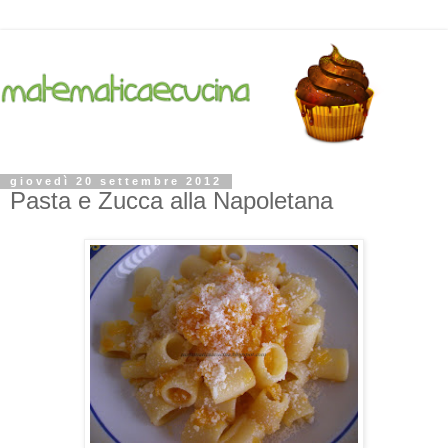
giovedì 20 settembre 2012
Pasta e Zucca alla Napoletana