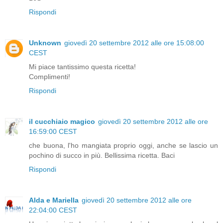
Rispondi
Unknown
giovedì 20 settembre 2012 alle ore 15:08:00
CEST
Mi piace tantissimo questa ricetta!
Complimenti!
Rispondi
il cucchiaio magico
giovedì 20 settembre 2012 alle ore
16:59:00 CEST
che buona, l'ho mangiata proprio oggi, anche se lascio un
pochino di succo in più. Bellissima ricetta. Baci
Rispondi
Alda e Mariella
giovedì 20 settembre 2012 alle ore
22:04:00 CEST