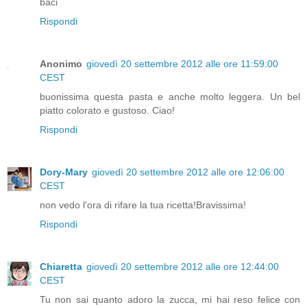
baci
Rispondi
Anonimo
giovedì 20 settembre 2012 alle ore 11:59:00
CEST
buonissima questa pasta e anche molto leggera. Un bel
piatto colorato e gustoso. Ciao!
Rispondi
Dory-Mary
giovedì 20 settembre 2012 alle ore 12:06:00
CEST
non vedo l'ora di rifare la tua ricetta!Bravissima!
Rispondi
Chiaretta
giovedì 20 settembre 2012 alle ore 12:44:00
CEST
Tu non sai quanto adoro la zucca, mi hai reso felice con