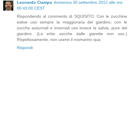
Leonardo Ciampa
domenica 30 settembre 2012 alle ore
00:43:00 CEST
Rispondendo al commento di SQUISITO: Con le zucchine
estive uso sempre la maggiorana del giardino; con le
zucche autunnali e invernali uso invece la salvia, pure del
giardino. (Le erbe secche dalle giarette non uso.)
Rispettosamente, non userei il rosmarino qua.
Rispondi