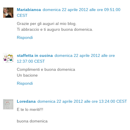
Mariabianca
domenica 22 aprile 2012 alle ore 09:51:00
CEST
Grazie per gli auguri al mio blog.
Ti abbraccio e ti auguro buona domenica.
Rispondi
staffetta in cucina
domenica 22 aprile 2012 alle ore
12:37:00 CEST
Complimenti e buona domenica
Un bacione
Rispondi
Loredana
domenica 22 aprile 2012 alle ore 13:24:00 CEST
E te lo meriti!!!
buona domenica