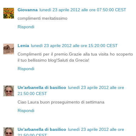
Giovanna
lunedì 23 aprile 2012 alle ore 07:50:00 CEST
complimenti meritatissimo
Rispondi
Lenia
lunedì 23 aprile 2012 alle ore 15:20:00 CEST
Complimenti per il premio.Grazie alla tua visita ho scoperto
il tuo bellissimo blog!Saluti da Grecia!
Rispondi
Un'arbanella di basilico
lunedì 23 aprile 2012 alle ore
21:50:00 CEST
Ciao Laura buon proseguimento di settimana
Rispondi
Un'arbanella di basilico
lunedì 23 aprile 2012 alle ore
21:50:00 CEST