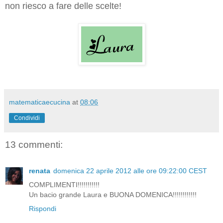
non riesco a fare delle scelte!
matematicaecucina
at
08:06
Condividi
13 commenti:
renata
domenica 22 aprile 2012 alle ore 09:22:00 CEST
COMPLIMENTI!!!!!!!!!!!
Un bacio grande Laura e BUONA DOMENICA!!!!!!!!!!!!
Rispondi