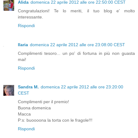
Alida
domenica 22 aprile 2012 alle ore 22:50:00 CEST
Congratulazioni! Te lo meriti, il tuo blog e' molto
interessante.
Rispondi
Ilaria
domenica 22 aprile 2012 alle ore 23:08:00 CEST
Complimenti tesoro... un po' di fortuna in più non guasta
mai!
Rispondi
Sandra M.
domenica 22 aprile 2012 alle ore 23:20:00
CEST
Complimenti per il premio!
Buona domenica
Macca
P:s: buoooona la torta con le fragole!!!
Rispondi