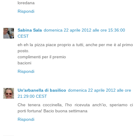
loredana
Rispondi
Sabina Sala
domenica 22 aprile 2012 alle ore 15:36:00
CEST
eh eh la pizza piace proprio a tutti, anche per me è al primo
posto.
complimenti per il premio
bacioni
Rispondi
Un'arbanella di basilico
domenica 22 aprile 2012 alle ore
21:29:00 CEST
Che tenera coccinella, l'ho ricevuta anch'io, speriamo ci
porti fortuna! Bacio buona settimana
Rispondi