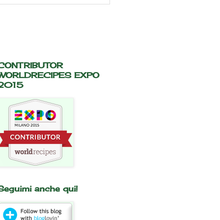
CONTRIBUTOR
WORLDRECIPES EXPO
2015
Seguimi anche qui!