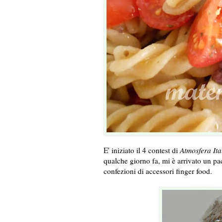
E' iniziato il 4 contest di
Atmosfera Ita
qualche giorno fa, mi è arrivato un p
confezioni di accessori finger food.