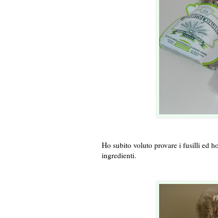
Ho subito voluto provare i fusilli ed h
ingredienti.