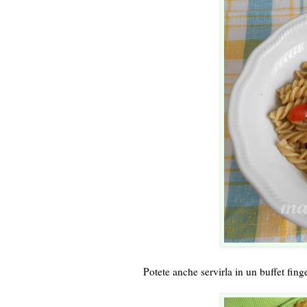
Potete anche servirla in un buffet fing