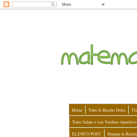
Home
Tutte le Ricette Dolci
Tis
Torte Salate e con Verdure-Aperitivo
ELENCO POST
Stampa la Ricett