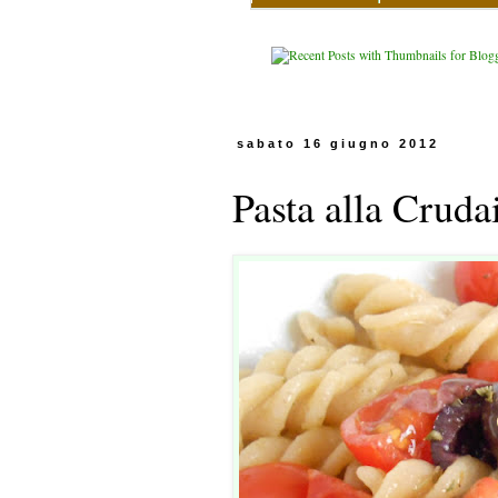
sabato 16 giugno 2012
Pasta alla Cruda