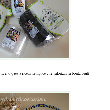
o scelto questa ricetta semplice che valorizza la bontà degli