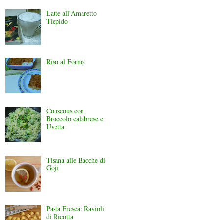
Latte all'Amaretto
Tiepido
Riso al Forno
Couscous con
Broccolo calabrese e
Uvetta
Tisana alle Bacche di
Goji
Pasta Fresca: Ravioli
di Ricotta