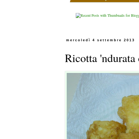
mercoledì 4 settembre 2013
Ricotta 'ndurata e