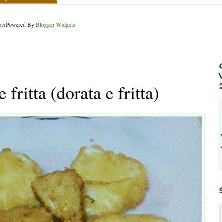
Powered By
Blogger Widgets
 fritta (dorata e fritta)