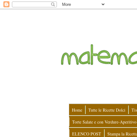
Home
Tutte le Ricette Dolci
Tis
Torte Salate e con Verdure-Aperitivo
ELENCO POST
Stampa la Ricett