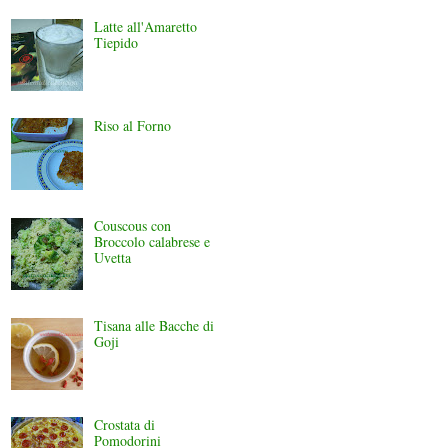
Latte all'Amaretto
Tiepido
Riso al Forno
Couscous con
Broccolo calabrese e
Uvetta
Tisana alle Bacche di
Goji
Crostata di
Pomodorini