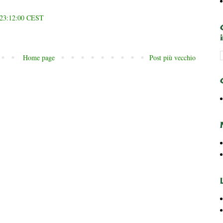
e 23:12:00 CEST
Home page
Post più vecchio