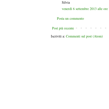
Silvia
venerdì 6 settembre 2013 alle or
Posta un commento
Post più recente
Iscriviti a:
Commenti sul post (Atom)