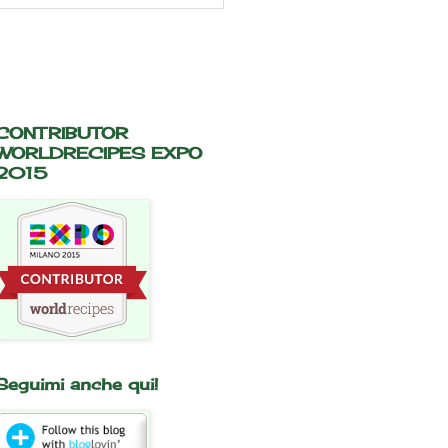
CONTRIBUTOR
WORLDRECIPES EXPO
2015
Seguimi anche qui!